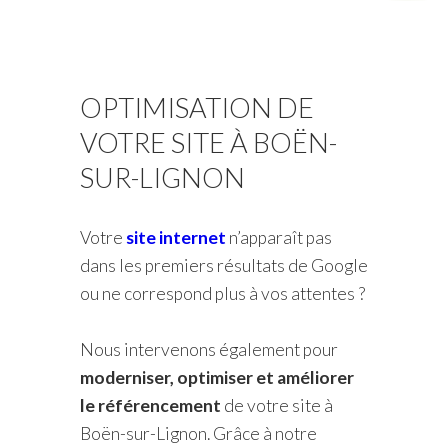
OPTIMISATION DE
VOTRE SITE À BOËN-
SUR-LIGNON
Votre
site internet
n’apparaît pas
dans les premiers résultats de Google
ou ne correspond plus à vos attentes ?
Nous intervenons également pour
moderniser, optimiser et améliorer
le référencement
de votre site à
Boën-sur-Lignon. Grâce à notre