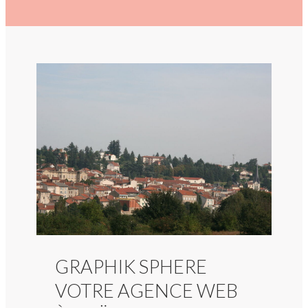
GRAPHIK SPHERE
VOTRE AGENCE WEB