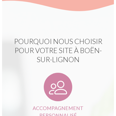
POURQUOI NOUS CHOISIR
POUR VOTRE SITE À BOËN-
SUR-LIGNON
ACCOMPAGNEMENT
PERSONNALISÉ