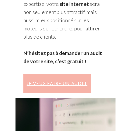
expertise, votre
site internet
sera
non seulement plus attractif, mais
aussi mieux positionné sur les
moteurs de recherche, pour attirer
plus de clients.
N’hésitez pas à demander un audit
de votre site, c’est gratuit !
JE VEUX FAIRE UN AUDIT