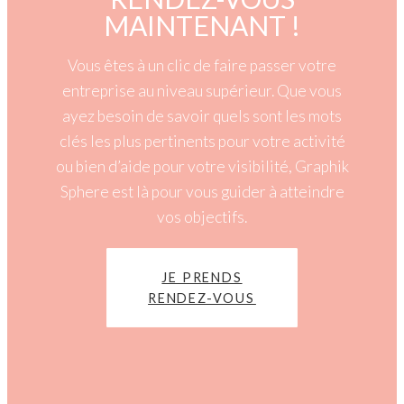
MAINTENANT !
Vous êtes à un clic de faire passer votre
entreprise au niveau supérieur. Que vous
ayez besoin de savoir quels sont les mots
clés les plus pertinents pour votre activité
ou bien d’aide pour votre visibilité, Graphik
Sphere est là pour vous guider à atteindre
vos objectifs.
JE PRENDS
RENDEZ-VOUS