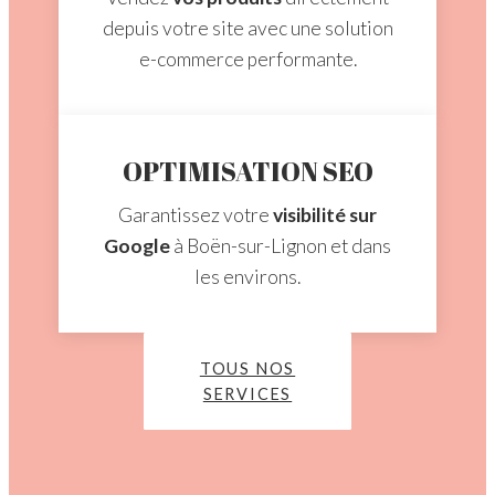
depuis votre site avec une solution
e-commerce performante.
OPTIMISATION SEO
Garantissez votre
visibilité sur
Google
à Boën-sur-Lignon et dans
les environs.
TOUS NOS
SERVICES