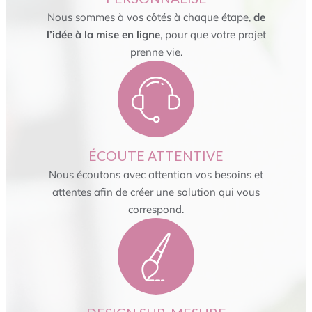
Nous sommes à vos côtés à chaque étape,
de
l’idée à la mise en ligne
, pour que votre projet
prenne vie.
ÉCOUTE ATTENTIVE
Nous écoutons avec attention vos besoins et
attentes afin de créer une solution qui vous
correspond.