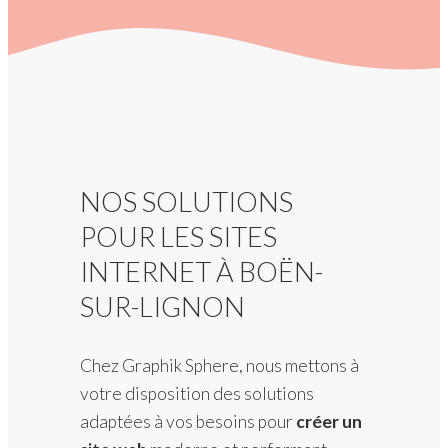
NOS SOLUTIONS
POUR LES SITES
INTERNET À BOËN-
SUR-LIGNON
Chez Graphik Sphere, nous mettons à
votre disposition des solutions
adaptées à vos besoins pour
créer un