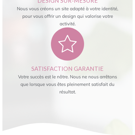
DESIGN SUR-MESURE
Nous vous créons un site adapté à votre identité,
pour vous offrir un design qui valorise votre
activité.
SATISFACTION GARANTIE
Votre succès est le nôtre. Nous ne nous arrêtons
que lorsque vous êtes pleinement satisfait du
résultat.