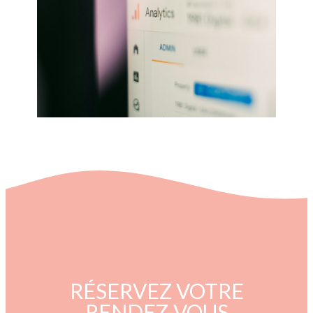
RÉSERVEZ VOTRE
RENDEZ-VOUS