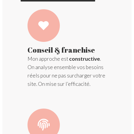
Conseil & franchise
Mon approche est
constructive
.
On analyse ensemble vos besoins
réels pour ne pas surcharger votre
site. On mise sur l’efficacité.