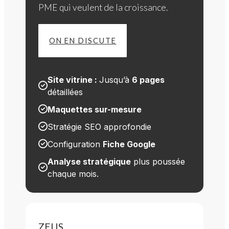
PME qui veulent de la croissance.
ON EN DISCUTE
Site vitrine : 
Jusqu’à 
6 pages
détaillées
Maquettes sur-mesure
Stratégie SEO approfondie
Configuration 
Fiche Google
Analyse stratégique
 plus poussée 
chaque mois.
ZEUS