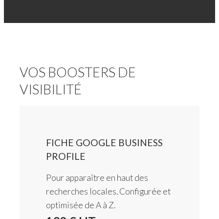
VOS BOOSTERS DE
VISIBILITÉ
FICHE GOOGLE BUSINESS
PROFILE
Pour apparaître en haut des
recherches locales. Configurée et
optimisée de A à Z.