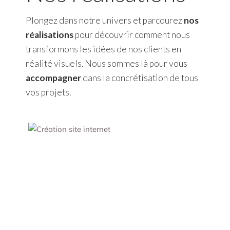
Plongez dans notre univers et parcourez
nos
réalisations
pour découvrir comment nous
transformons les idées de nos clients en
réalité visuels. Nous sommes là pour vous
accompagner
dans la concrétisation de tous
vos projets.