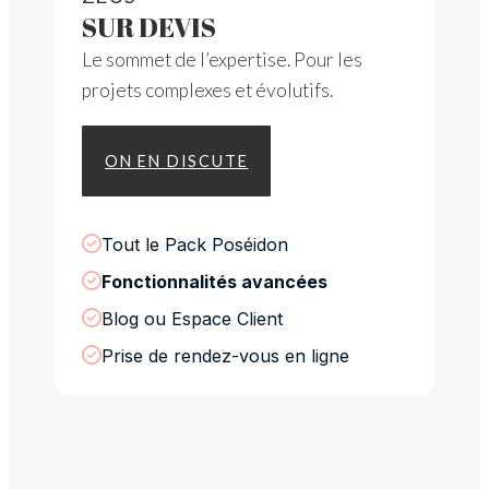
SUR DEVIS
Le sommet de l’expertise. Pour les
projets complexes et évolutifs.
ON EN DISCUTE
Tout le Pack Poséidon
Fonctionnalités avancées
Blog ou Espace Client
Prise de rendez-vous en ligne