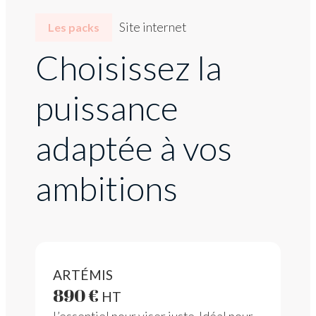
Site internet
Les packs
Choisissez la
puissance
adaptée à vos
ambitions
ARTÉMIS
890 €
HT