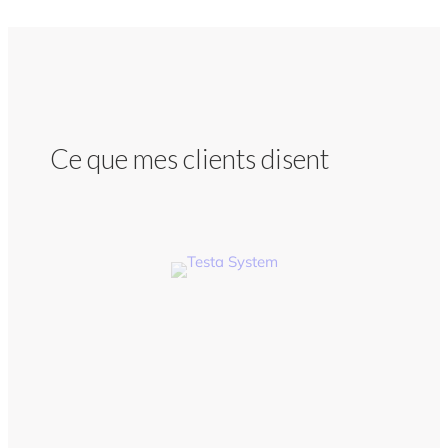
Ce que mes clients disent