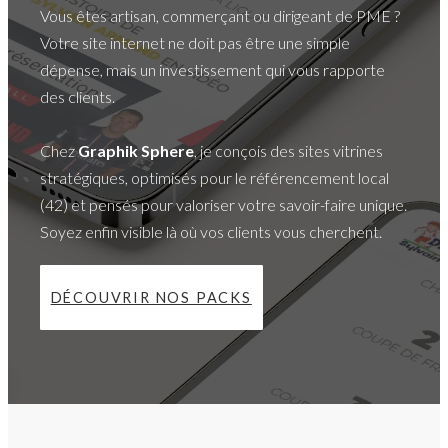
Vous êtes artisan, commerçant ou dirigeant de PME ?
Votre site internet ne doit pas être une simple
dépense, mais un investissement qui vous rapporte
des clients.
Chez
Graphik Sphere
, je conçois des sites vitrines
stratégiques, optimisés pour le référencement local
(42) et pensés pour valoriser votre savoir-faire unique.
Soyez enfin visible là où vos clients vous cherchent.
DÉCOUVRIR NOS PACKS