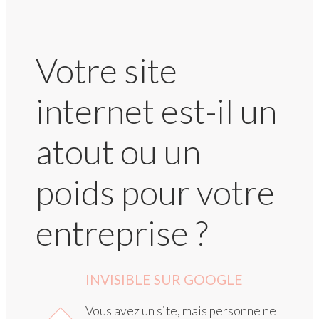
Votre site
internet est-il un
atout ou un
poids pour votre
entreprise ?
INVISIBLE SUR GOOGLE
Vous avez un site, mais personne ne