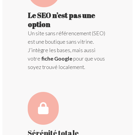
Le SEO n’est pas une
option
Un site sans référencement (SEO)
est une boutique sans vitrine.
J’intègre les bases, mais aussi
votre
fiche Google
pour que vous
soyez trouvé localement.
Sérénité totale