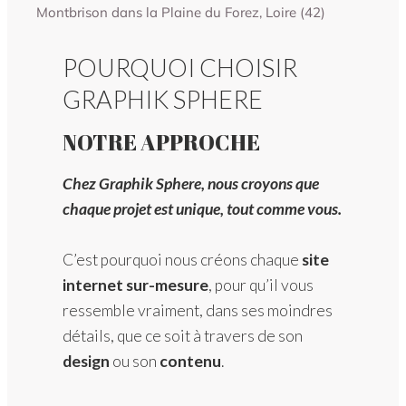
POURQUOI CHOISIR
GRAPHIK SPHERE
NOTRE APPROCHE
Chez Graphik Sphere, nous croyons que
chaque projet est unique, tout comme vous.
C’est pourquoi nous créons chaque
site
internet sur-mesure
, pour qu’il vous
ressemble vraiment, dans ses moindres
détails, que ce soit à travers de son
design
ou son
contenu
.