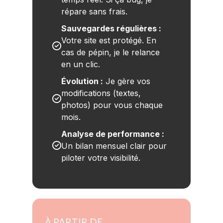
répare sans frais.
Sauvegardes régulières :
Votre site est protégé. En 
cas de pépin, je le relance 
en un clic.
Évolution :
 Je gère vos 
modifications (textes, 
photos) pour vous chaque 
mois.
Analyse de performance :
Un bilan mensuel clair pour 
piloter votre visibilité.
À PARTIR DE