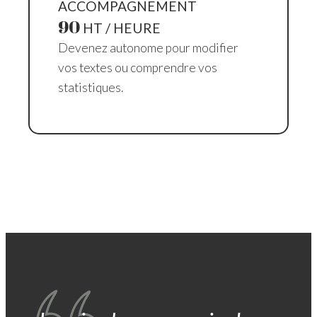
ACCOMPAGNEMENT
90
HT / HEURE
Devenez autonome pour modifier
vos textes ou comprendre vos
statistiques.