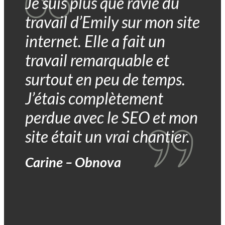
Je suis plus que ravie du
travail d’Emily sur mon site
internet. Elle a fait un
travail remarquable et
surtout en peu de temps.
J’étais complètement
perdue avec le SEO et mon
site était un vrai chantier.
Carine – Obnova