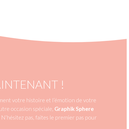
INTENANT !
ment votre histoire et l’émotion de votre
utre occasion spéciale,
Graphik Sphere
N’hésitez pas, faites le premier pas pour