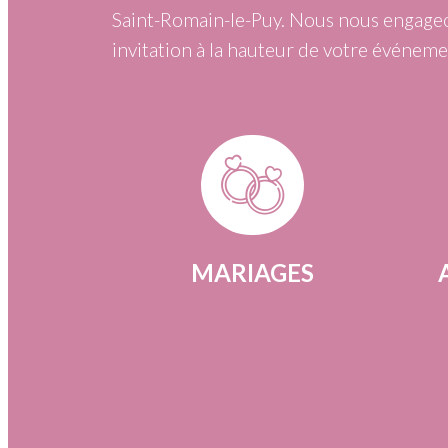
Saint-Romain-le-Puy. Nous nous engageo
invitation à la hauteur de votre événeme
MARIAGES