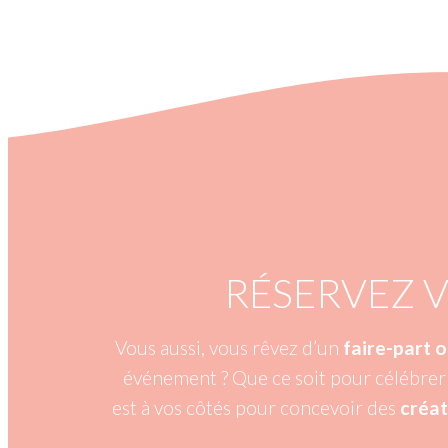
RÉSERVEZ 
Vous aussi, vous rêvez d’un
faire-part 
événement ? Que ce soit pour célébrer 
est à vos côtés pour concevoir des
créat