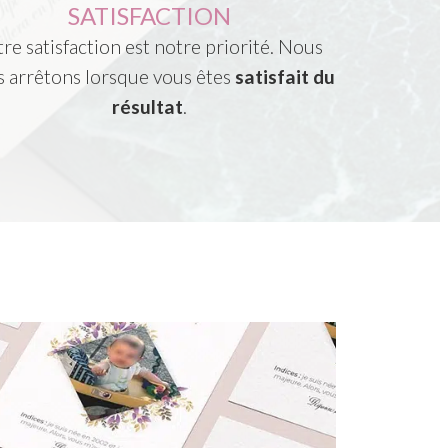
SATISFACTION
re satisfaction est notre priorité. Nous
 arrêtons lorsque vous êtes
satisfait du
résultat
.