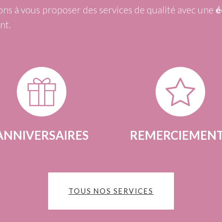
ns à vous proposer des services de qualité avec une
é
nt.
ANNIVERSAIRES
REMERCIEMEN
TOUS NOS SERVICES