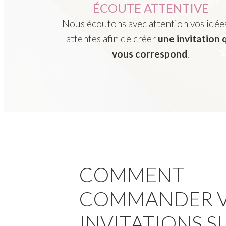
ÉCOUTE ATTENTIVE
Nous écoutons
avec attention vos idée
attentes afin de créer
une invitation 
vous correspond
.
COMMENT
COMMANDER 
INVITATIONS S