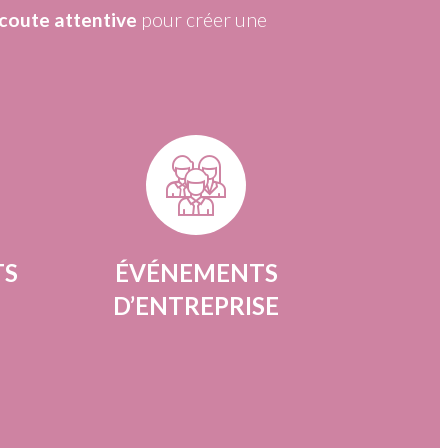
coute attentive
pour créer une
TS
ÉVÉNEMENTS
D’ENTREPRISE