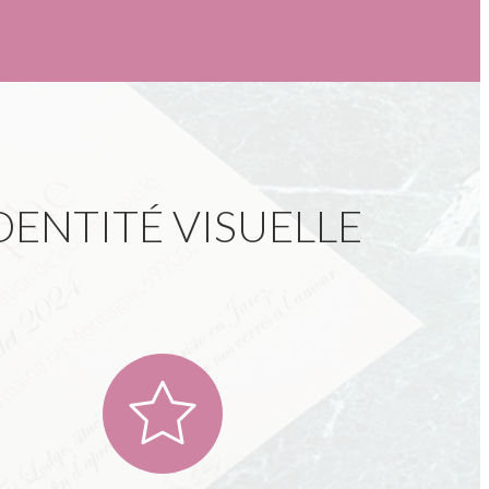
ENTITÉ VISUELLE