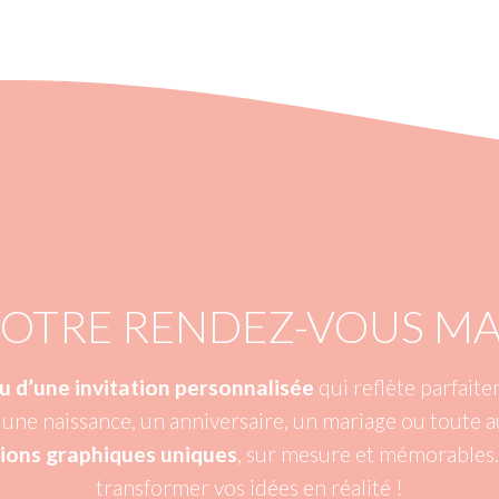
VOTRE RENDEZ-VOUS MA
ou d’une invitation personnalisée
qui reflète parfaite
une naissance, un anniversaire, un mariage ou toute a
ions graphiques uniques
, sur mesure et mémorables. 
transformer vos idées en réalité !