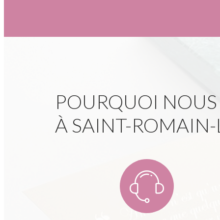
POURQUOI NOUS C
À SAINT-ROMAIN-