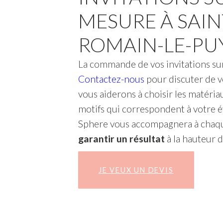
MESURE À SAIN
ROMAIN-LE-PU
La commande de vos invitations s
Contactez-nous
pour discuter de v
vous aiderons à choisir les matériau
motifs qui correspondent à votre 
Sphere vous accompagnera à chaq
garantir un résultat
à la hauteur d
JE VEUX UN DEVIS