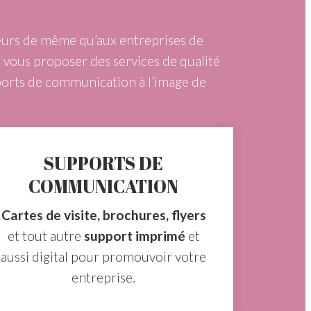
urs de même qu’aux entreprises de
 vous proposer des services de qualité
pports de communication à l’image de
SUPPORTS DE
COMMUNICATION
Cartes de visite, brochures, flyers
et tout autre
support imprimé
et
aussi digital pour promouvoir votre
entreprise.