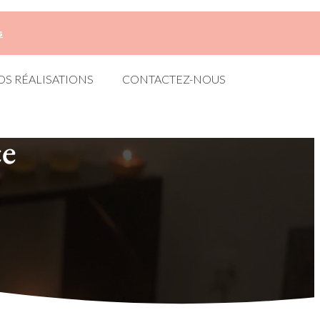
s
OS RÉALISATIONS
CONTACTEZ-NOUS
ce