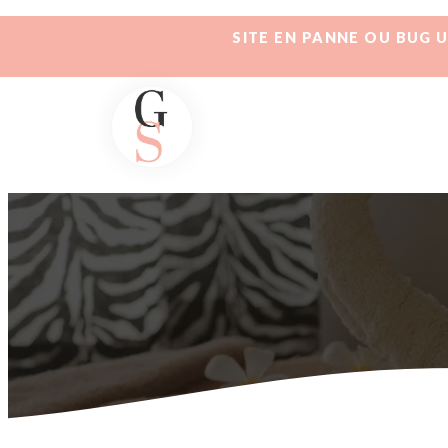
SITE EN PANNE OU BUG 