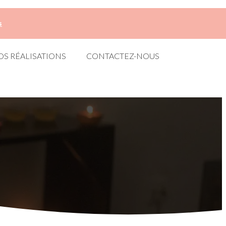
s
OS RÉALISATIONS
CONTACTEZ-NOUS