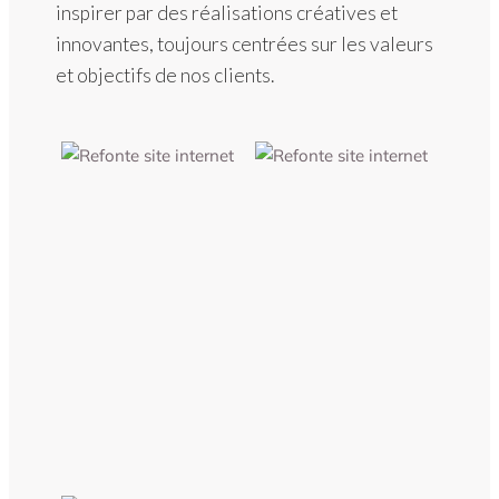
inspirer par des réalisations créatives et
innovantes, toujours centrées sur les valeurs
et objectifs de nos clients.