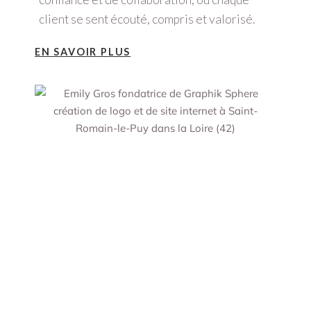
client se sent écouté, compris et valorisé.
EN SAVOIR PLUS