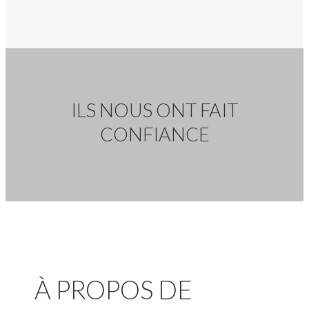
ILS NOUS ONT FAIT
CONFIANCE
À PROPOS DE