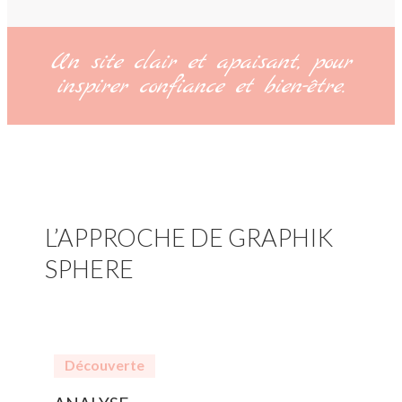
Un site clair et apaisant, pour
inspirer confiance et bien-être.
L’APPROCHE DE GRAPHIK
SPHERE
Découverte