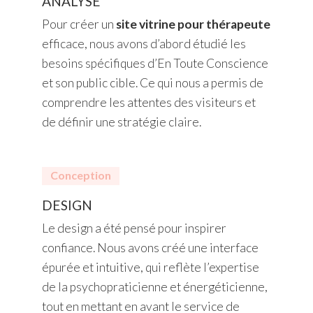
ANALYSE
Pour créer un
site vitrine pour thérapeute
efficace, nous avons d’abord étudié les
besoins spécifiques d’En Toute Conscience
et son public cible. Ce qui nous a permis de
comprendre les attentes des visiteurs et
de définir une stratégie claire.
Conception
DESIGN
Le design a été pensé pour inspirer
confiance. Nous avons créé une interface
épurée et intuitive, qui reflète l’expertise
de la psychopraticienne et énergéticienne,
tout en mettant en avant le service de