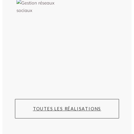
TOUTES LES RÉALISATIONS