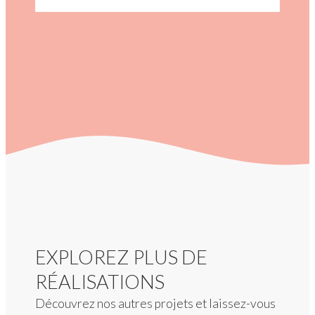
EXPLOREZ PLUS DE
RÉALISATIONS
Découvrez nos autres projets et laissez-vous