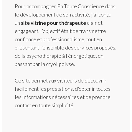
Pour accompagner En Toute Conscience dans
le développement de son activité, j’ai conçu
un
site vitrine pour thérapeute
clair et
engageant. L’objectif était de transmettre
confiance et professionnalisme, tout en
présentant l’ensemble des services proposés,
de la psychothérapie à l’énergétique, en
passant par la cryolipolyse.
Ce site permet aux visiteurs de découvrir
facilement les prestations, d’obtenir toutes
les informations nécessaires et de prendre
contact en toute simplicité.