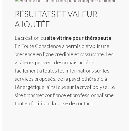
RÉSULTATS ET VALEUR
AJOUTÉE
La création du
site vitrine pour thérapeute
En Toute Conscience a permis d’établir une
présence en ligne crédible et rassurante. Les
visiteurs peuvent désormais accéder
facilement à toutes les informations sur les
services proposés, de la psychothérapie à
l’énergétique, ainsi que sur la cryolipolyse. Le
site transmet confiance et professionnalisme
tout en facilitant la prise de contact.