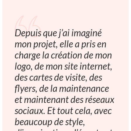
Depuis que j’ai imaginé
mon projet, elle a pris en
charge la création de mon
logo, de mon site internet,
des cartes de visite, des
flyers, de la maintenance
et maintenant des réseaux
sociaux. Et tout cela, avec
beaucoup de style,