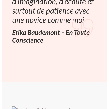
d’imagination, d’écoute et
surtout de patience avec
une novice comme moi
Erika Baudemont – En Toute
Conscience