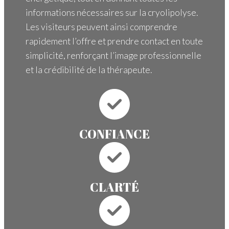
informations nécessaires sur la cryolipolyse.
Les visiteurs peuvent ainsi comprendre
rapidement l’offre et prendre contact en toute
simplicité, renforçant l’image professionnelle
et la crédibilité de la thérapeute.
CONFIANCE
CLARTÉ