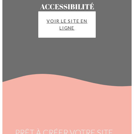
ACCESSIBILITÉ
VOIR LE SITE EN
LIGNE
PRÊT À CRÉER VOTRE SITE