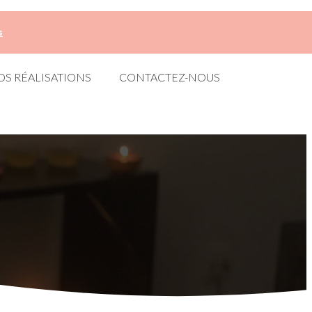
s
OS RÉALISATIONS
CONTACTEZ-NOUS