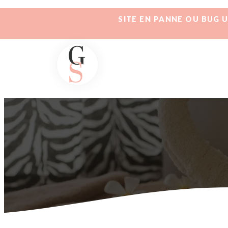
SITE EN PANNE OU BUG 